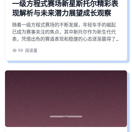
一级方程式赛场新星斯托尔精彩表
现解析与未来潜力展望成长观察
随着一级方程式赛场的不断发展，年轻车手的崛起
已成为赛事关注的焦点，其中斯托尔作为新生代代
表，凭借出色的赛道表现和稳健的心态逐渐赢得了
全球车迷的关注。本文将从四个核心方面对斯托尔
59 阅读量
的精彩表现进行详细解析，...