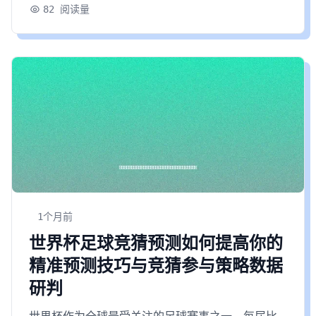
82 阅读量
佳球员动向。文章...
1个月前
世界杯足球竞猜预测如何提高你的
精准预测技巧与竞猜参与策略数据
研判