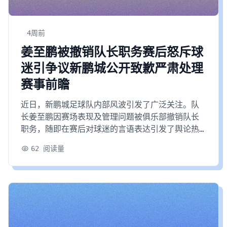
4周前
姜至鹏被撤销队长职务赛后怒斥球
迷引争议新鹏城公开致歉严肃处理
赛事前瞻
近日，新鹏城足球队内部风波引发了广泛关注。队
长姜至鹏因赛场表现及管理问题被俱乐部撤销队长
职务，随即在赛后对球迷的言语表达引发了舆论热
议。这一事件不仅牵动了球迷群体的情绪，也对球
62 阅读量
队内部管理、球员职业素养...