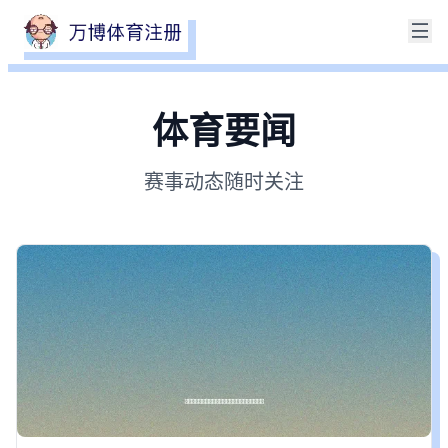
体育要闻
赛事动态随时关注