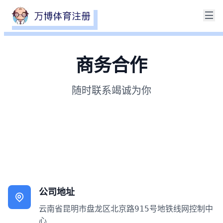
商务合作
随时联系竭诚为你
公司地址
云南省昆明市盘龙区北京路915号地铁线网控制中
心